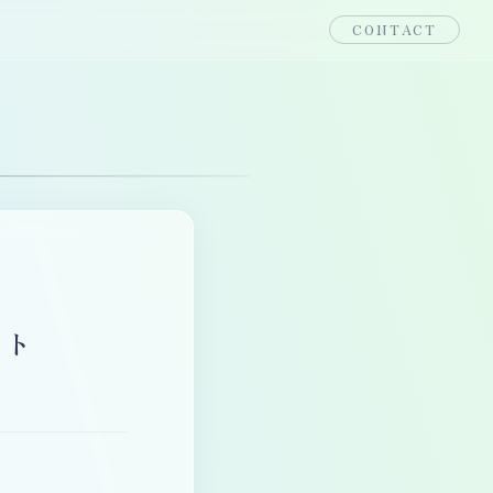
CONTACT
スト