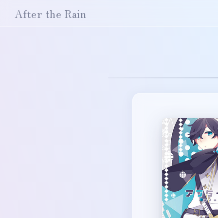
After the Rain