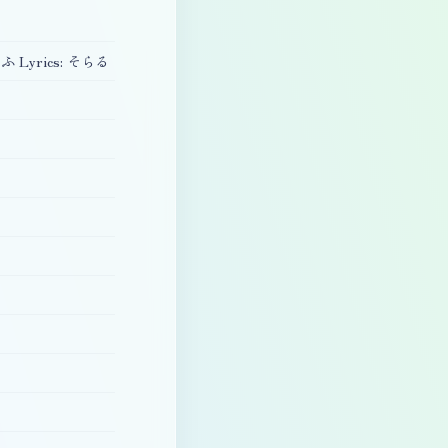
 Lyrics: そらる