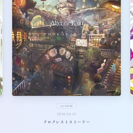
ALBUM
2016.04.13
クロクレストストーリー