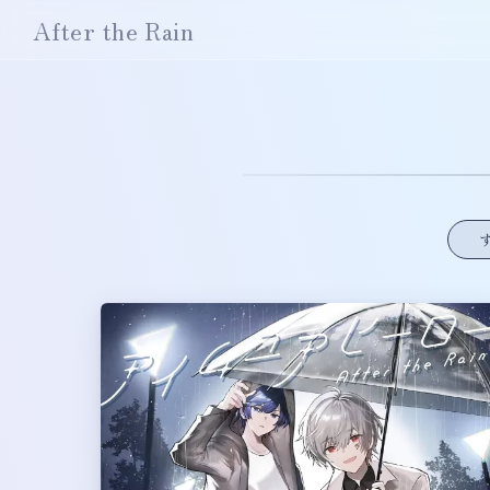
After the Rain