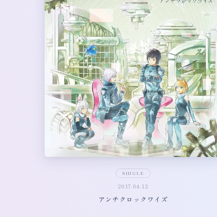
SINGLE
2017.04.12
アンチクロックワイズ