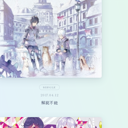
SINGLE
2017.04.12
解読不能