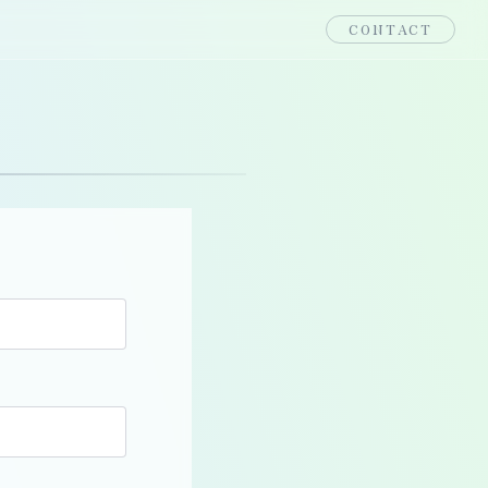
CONTACT