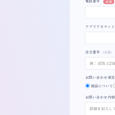
電話番号
必須
アプリアカウント
注文番号
(任意)
お問い合わせ項
商品について
お問い合わせ内