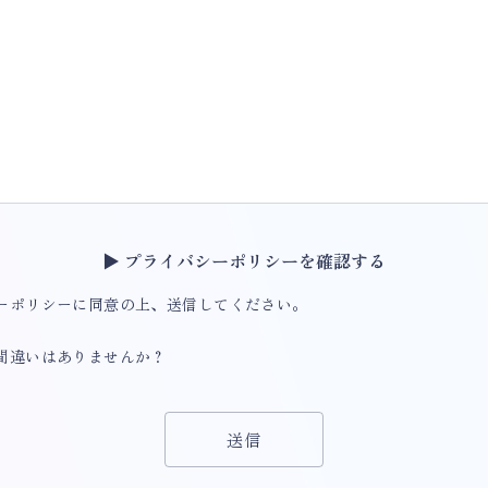
▶ プライバシーポリシーを確認する
ーポリシー
に同意の上、送信してください。
間違いはありませんか？