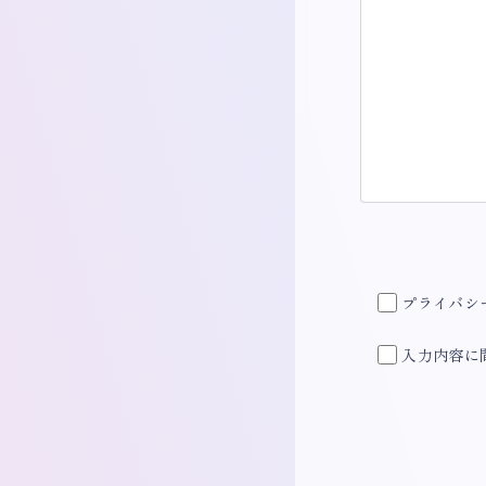
プライバシ
入力内容に
Alternative: